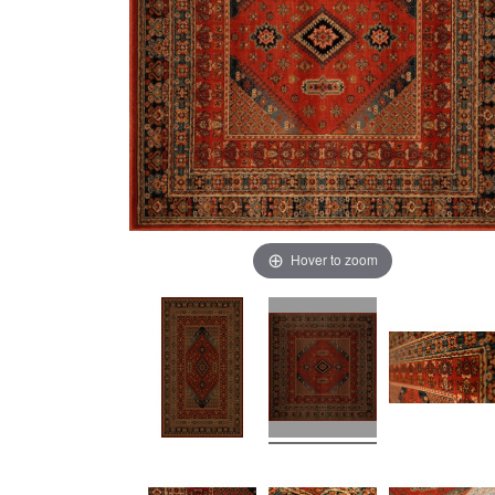
Hover to zoom