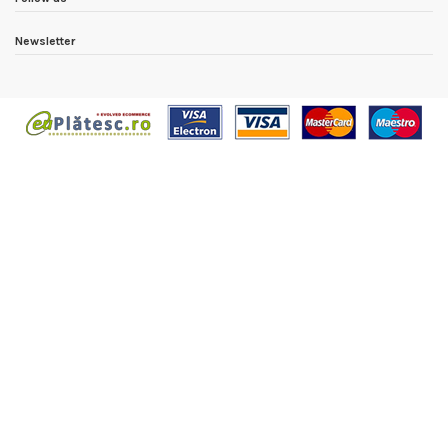
Newsletter