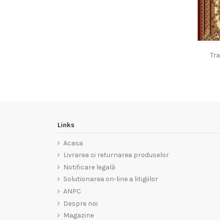
Tr
Links
Acasa
Livrarea si returnarea produselor
Notificare legală
Solutionarea on-line a litigiilor
ANPC
Despre noi
Magazine