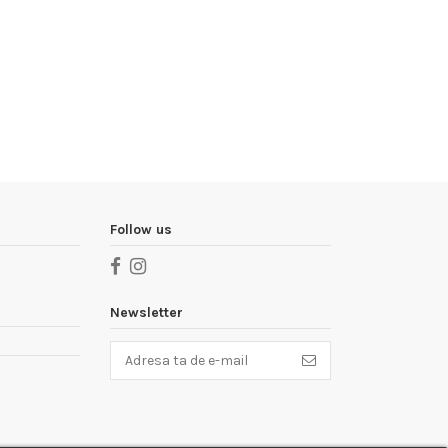
Follow us
Newsletter