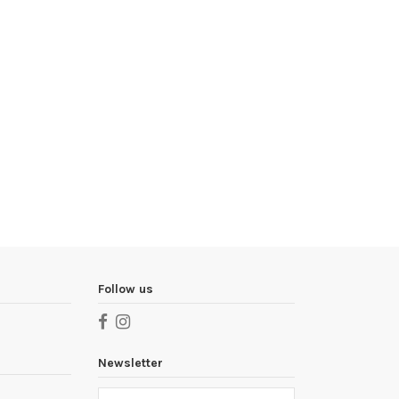
Follow us
Newsletter