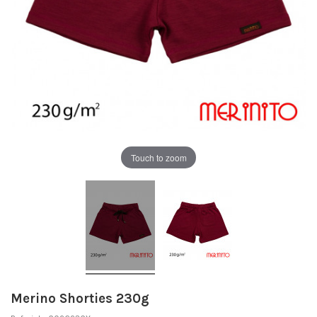
Touch to zoom
Merino Shorties 230g